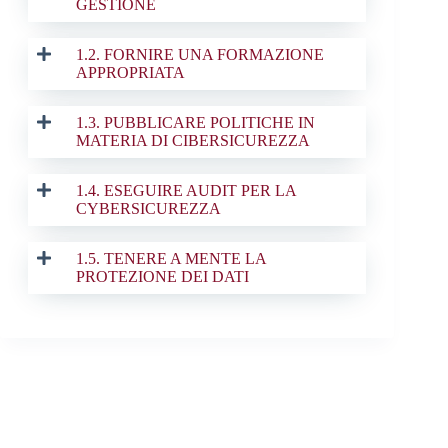
GESTIONE
1.2. FORNIRE UNA F
ORMAZIONE
APPROPRIATA
1.3. PUBBLICARE POLITICHE IN
MATERIA DI CIBERSICUREZZA
1.4. ESEGUIRE AUDIT PER
LA
CYBERSICUREZZA
1.5. TENERE A MENTE LA
PROTEZIONE DEI DATI