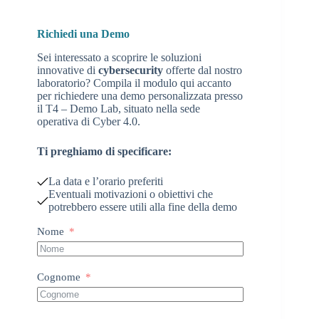
Richiedi una Demo
Sei interessato a scoprire le soluzioni
innovative di
cybersecurity
offerte dal nostro
laboratorio? Compila il modulo qui accanto
per richiedere una demo personalizzata presso
il T4 – Demo Lab, situato nella sede
operativa di Cyber 4.0.
Ti preghiamo di specificare:
La data e l’orario preferiti
Eventuali motivazioni o obiettivi che
potrebbero essere utili alla fine della demo
Nome
Cognome