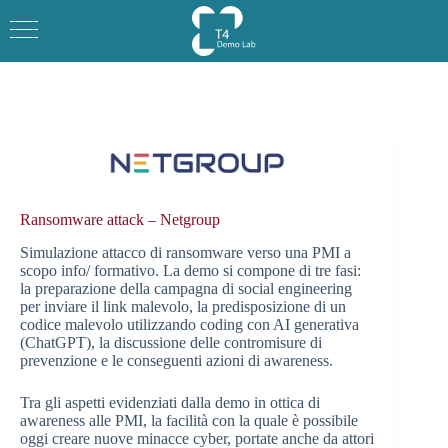
Salta
al
contenuto
Ransomware attack – Netgroup
Simulazione attacco di ransomware verso una PMI a
scopo info/ formativo. La demo si compone di tre fasi:
la preparazione della campagna di social engineering
per inviare il link malevolo, la predisposizione di un
codice malevolo utilizzando coding con AI generativa
(ChatGPT), la discussione delle contromisure di
prevenzione e le conseguenti azioni di awareness.
Tra gli aspetti evidenziati dalla demo in ottica di
awareness alle PMI, la facilità con la quale è possibile
oggi creare nuove minacce cyber, portate anche da attori