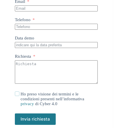
Email
Telefono
Data demo
Richiesta
Ho preso visione dei termini e le
condizioni presenti nell’informativa
privacy
di Cyber 4.0
Invia richiesta