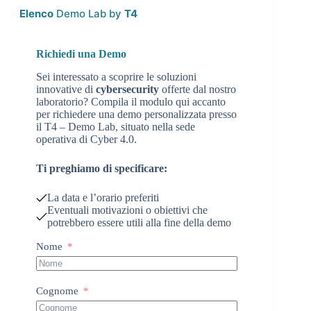
Elenco
Demo Lab by
T4
Richiedi una Demo
Sei interessato a scoprire le soluzioni
innovative di
cybersecurity
offerte dal nostro
laboratorio? Compila il modulo qui accanto
per richiedere una demo personalizzata presso
il T4 – Demo Lab, situato nella sede
operativa di Cyber 4.0.
Ti preghiamo di specificare:
La data e l’orario preferiti
Eventuali motivazioni o obiettivi che
potrebbero essere utili alla fine della demo
Nome
Cognome