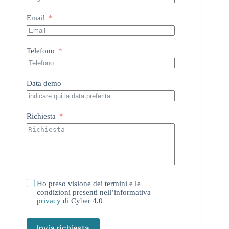
Email
Telefono
Data demo
Richiesta
Ho preso visione dei termini e le
condizioni presenti nell’informativa
privacy
di Cyber 4.0
Invia richiesta