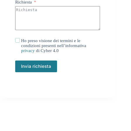
Richiesta
Ho preso visione dei termini e le
condizioni presenti nell’informativa
privacy
di Cyber 4.0
Invia richiesta