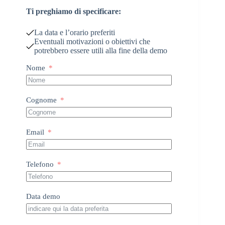
Ti preghiamo di specificare:
La data e l’orario preferiti
Eventuali motivazioni o obiettivi che
potrebbero essere utili alla fine della demo
Nome
Cognome
Email
Telefono
Data demo